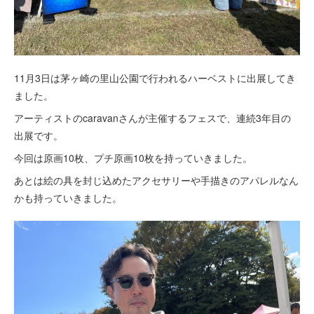
11月3日は茅ヶ崎の里山公園で行われるハーベストに出展してき
ました。
アーティストのcaravanさんが主催するフェスで、連続3年目の
出展です。
今回は原画10枚、プチ原画10枚を持っていきました。
あとは絵の具を封じ込めたアクセサリーや手描きのアパレルなん
かも持っていきました。