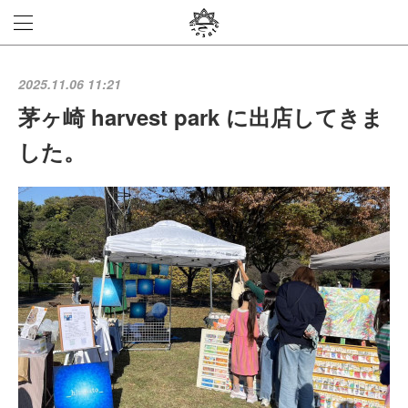
2025.11.06 11:21
茅ヶ崎 harvest park に出店してきま
した。