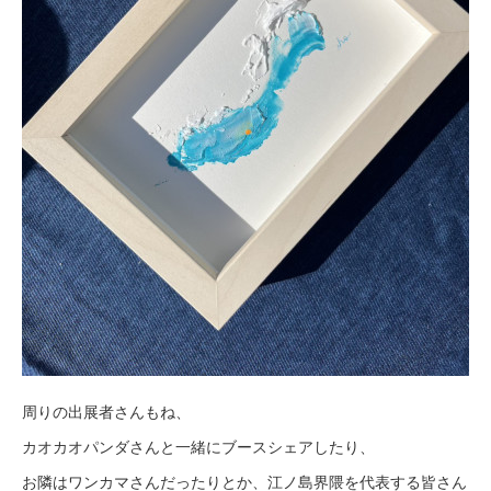
周りの出展者さんもね、
カオカオパンダさんと一緒にブースシェアしたり、
お隣はワンカマさんだったりとか、江ノ島界隈を代表する皆さん