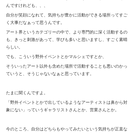
んですけれども、、、
自分が笑顔になれて、気持ちが豊かに活動ができる場所ってすご
く大事だなぁって思うんです。
アート界というカテゴリーの中で、より専門的に深く活動するの
も、きっと刺激があって、学びも多いと思いますし、すごく素晴
らしい。
でも、こういう野外イベントとかマルシェですとか、
そういったアート以外も含めた場所で活動することも悪いのかっ
ていうと、そうじゃないなぁと思っています。
たまに聞くんですよ。
「野外イベントとかで出しているようなアーティストは鼻から対
象にない」っていうギャラリストさんとか、営業さんとか。
今のところ、自分はどちらもやってみたいという気持ちが正直な