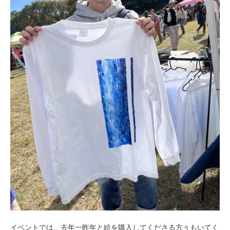
イベントでは、去年一昨年と絵を購入してくださる方々もいてく