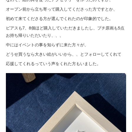
オープン前から立ち寄って購入してくださった方ですとか、
初めて来てくださる方が選んでくれたのが印象的でした。
ピアスも7、8個ほど購入していただきましたし、プチ原画も5点
お持ち帰りいただいたり、、、
中にはイベントの事を知らずに来た方々が、
どうせ買うなら大きい絵がいいから、、とフォローしてくれて
応援してくれるっていう声をくれた方もいました。