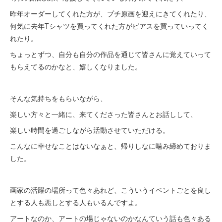
昨年オーダーしてくれた方が、プチ原画を迎えにきてくれたり、
何気に去年Tシャツを買ってくれた方がピアスを買っていってく
れたり。
ちょっとずつ、自分も自分の作品を通じて皆さんに覚えていって
もらえてるのかなと、嬉しくなりました。
そんな気持ちをもらいながら、
楽しい方々と一緒に、来てくださった皆さんとお話しして、
楽しい時間を過ごしながら活動させていただける。
こんなに幸せなことはないなぁと、帰りしなに噛み締めておりま
した。
画家の活躍の場所って色々あれど、こういうイベントごとを良し
とする人も悪しとする人もいるんですよ。
アートなのか、アートの場じゃないのかなんていう話も色々ある