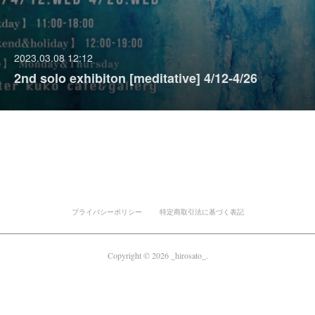
2023.03.08 12:12
2nd solo exhibiton [meditative] 4/12-4/26
プライバシーポリシー
特定商取引法に基づく表記
Copyright ©
2026
_hirosato_
.