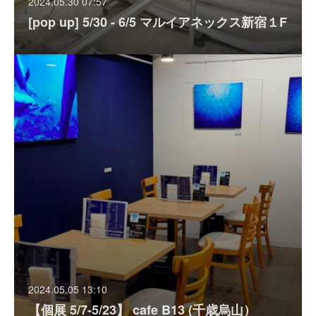
2024.05.30 07:57
[pop up] 5/30 - 6/5 マルイアネックス新宿１F
2024.05.05 13:10
【個展 5/7-5/23】 cafe B13 (千歳烏山）