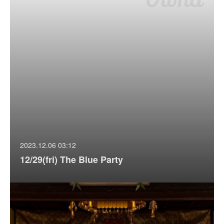
2023.12.06 03:12
12/29(fri) The Blue Party