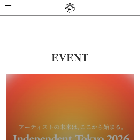
EVENT