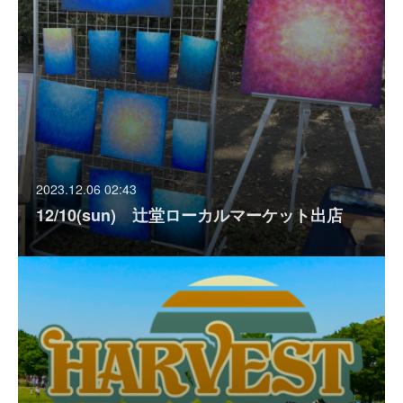
2023.12.06 02:43
12/10(sun) 辻堂ローカルマーケット出店