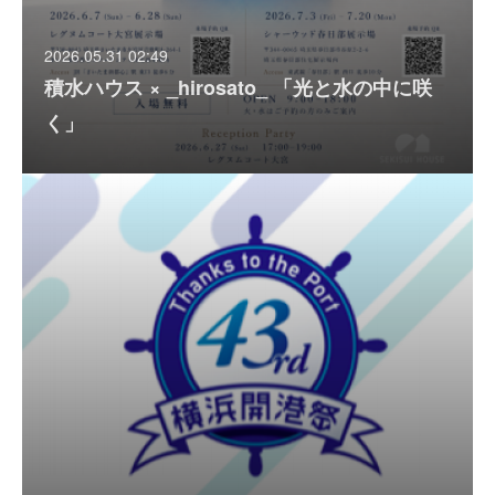
2026.05.31 02:49
積水ハウス × _hirosato_ 「光と水の中に咲
く」