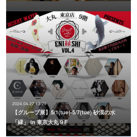
2024.04.27 13:29
【グループ展】5/1(tue)-5/7(tue) 砂漠の水
「縁」 in 東京大丸９F