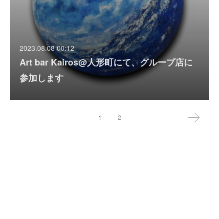
2023.08.08 00:12
Art bar Kairos@人形町にて、グループ店に
参加します
1
2