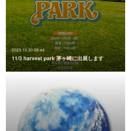
2023.10.30 08:44
11/3 harvest park 茅ヶ崎に出展します