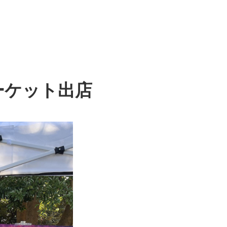
マーケット出店