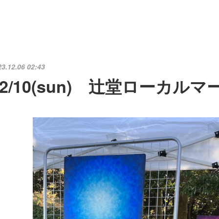
23.12.06 02:43
12/10(sun) 辻堂ローカル