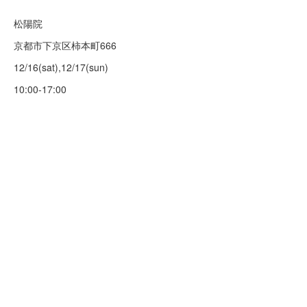
松陽院
京都市下京区柿本町666
12/16(sat),12/17(sun)
10:00-17:00