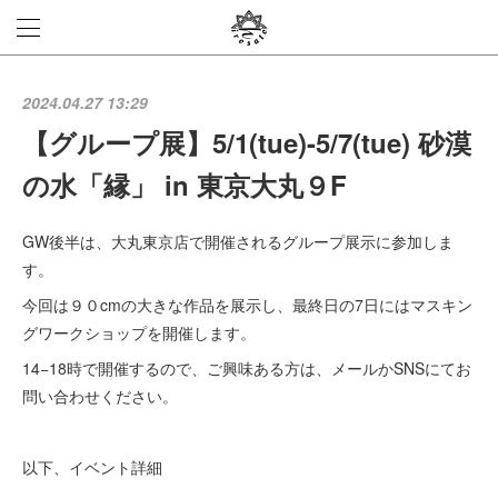
2024.04.27 13:29
【グループ展】5/1(tue)-5/7(tue) 砂漠
の水「縁」 in 東京大丸９F
GW後半は、大丸東京店で開催されるグループ展示に参加しま
す。
今回は９０cmの大きな作品を展示し、最終日の7日にはマスキン
グワークショップを開催します。
14−18時で開催するので、ご興味ある方は、メールかSNSにてお
問い合わせください。
以下、イベント詳細