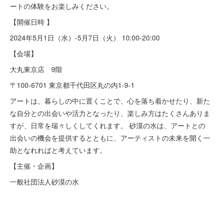
ートの体験をお楽しみください。
【開催日時 】
2024年5月1日（水）-5月7日（火） 10:00-20:00
【会場】
大丸東京店 9階
〒100-6701 東京都千代田区丸の内1-9-1
アートは、暮らしの中に置くことで、心を落ち着かせたり、新た
な自分との出会いや活力となったり、楽しみ方はたくさんありま
すが、日常を瑞々しくしてくれます。 砂漠の水は、アートとの
出会いの機会を提供するとともに、アーティストの未来を開く一
助となれればと考えています。
【主催・企画】
一般社団法人砂漠の水