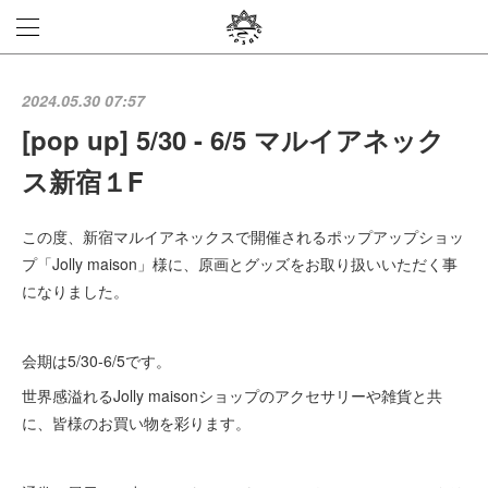
2024.05.30 07:57
[pop up] 5/30 - 6/5 マルイアネック
ス新宿１F
この度、新宿マルイアネックスで開催されるポップアップショッ
プ「Jolly maison」様に、原画とグッズをお取り扱いいただく事
になりました。
会期は5/30-6/5です。
世界感溢れるJolly maisonショップのアクセサリーや雑貨と共
に、皆様のお買い物を彩ります。