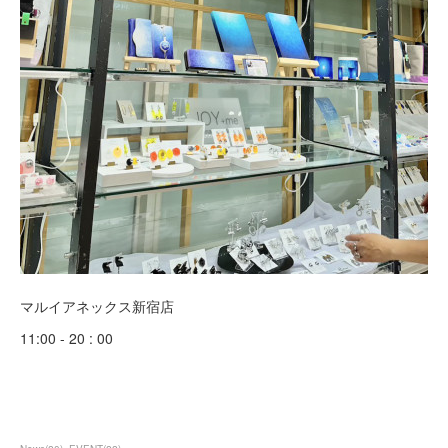
マルイアネックス新宿店
11:00 - 20 : 00