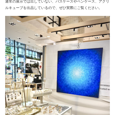
通常の展示では出していない、パスケースやペンケース、アクリ
ルキューブを出品しているので、ぜひ実際にご覧ください。